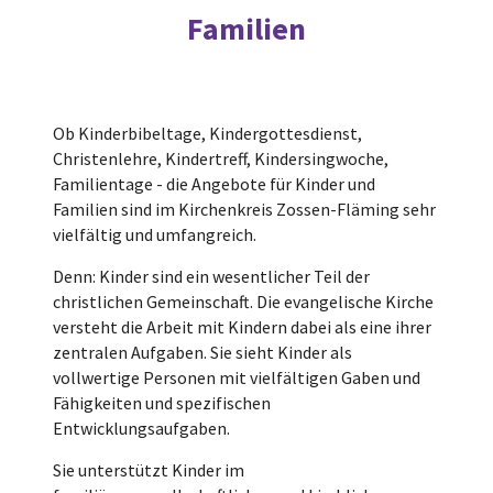
Familien
Ob Kinderbibeltage, Kindergottesdienst,
Christenlehre, Kindertreff, Kindersingwoche,
Familientage - die Angebote für Kinder und
Familien sind im Kirchenkreis Zossen-Fläming sehr
vielfältig und umfangreich.
Denn: Kinder sind ein wesentlicher Teil der
christlichen Gemeinschaft. Die evangelische Kirche
versteht die Arbeit mit Kindern dabei als eine ihrer
zentralen Aufgaben. Sie sieht Kinder als
vollwertige Personen mit vielfältigen Gaben und
Fähigkeiten und spezifischen
Entwicklungsaufgaben.
Sie unterstützt Kinder im