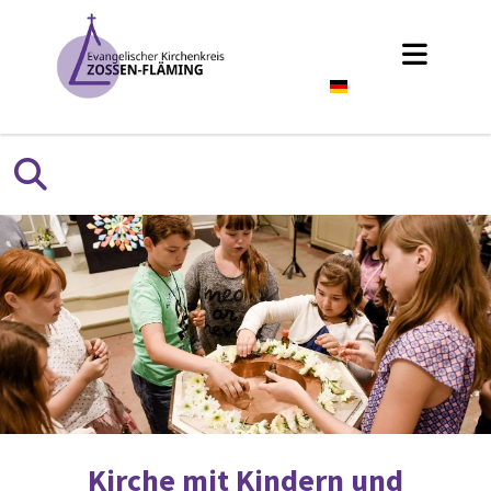
Deutsch
Kirche mit Kindern und