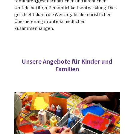
familiären,gesellschaftlichen und kirchlichen
Umfeld bei ihrer Persönlichkeitsentwicklung. Dies
geschieht durch die Weitergabe der christlichen
Überlieferung in unterschiedlichen
Zusammenhängen.
Unsere Angebote für Kinder und
Familien