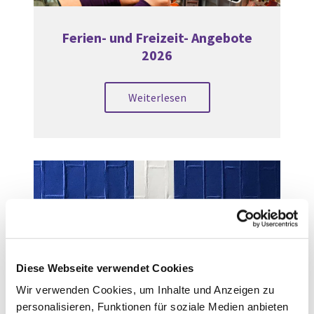
Ferien- und Freizeit- Angebote
2026
Weiterlesen
Diese Webseite verwendet Cookies
Wir verwenden Cookies, um Inhalte und Anzeigen zu
Kirche mit Kindern
personalisieren, Funktionen für soziale Medien anbieten