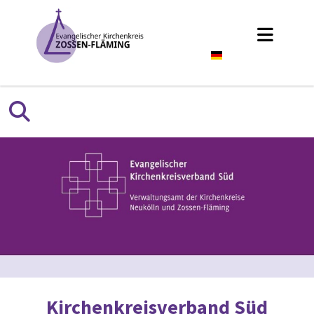
Deutsch
Kirchenkreisverband Süd