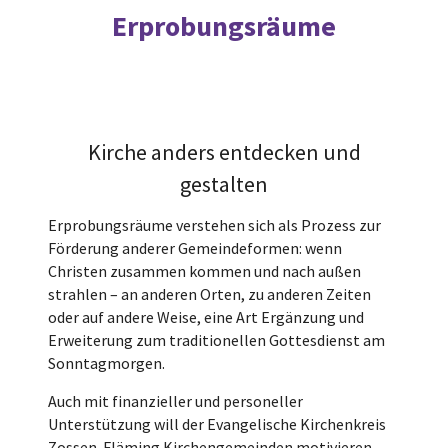
Erprobungsräume
Kirche anders entdecken und
gestalten
Erprobungsräume verstehen sich als Prozess zur
Förderung anderer Gemeindeformen: wenn
Christen zusammen kommen und nach außen
strahlen – an anderen Orten, zu anderen Zeiten
oder auf andere Weise, eine Art Ergänzung und
Erweiterung zum traditionellen Gottesdienst am
Sonntagmorgen.
Auch mit finanzieller und personeller
Unterstützung will der Evangelische Kirchenkreis
Zossen-Fläming Kirchengemeinden motivieren,