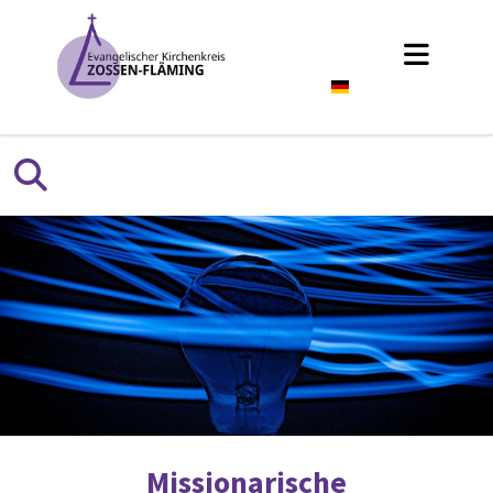
Deutsch
Missionarische