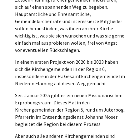
sich auf einen spannenden Weg zu begeben.
Hauptamtliche und Ehrenamtliche,
Gemeindekirchenräte und interessierte Mitglieder
sollen herausfinden, was ihnen an ihrer Kirche
wichtig ist, was sie sich wünschen und was sie gerne
einfach mal ausprobieren wollen, frei von Angst
vor eventuellen Rückschlägen.
In einem ersten Projekt von 2020 bis 2023 haben
sich die Kirchengemeinden in der Region 6,
insbesondere in der Ev. Gesamtkirchengemeinde Im
Niederen Fläming auf diesen Weg gemacht.
Seit Januar 2025 gibt es ein neuen Missionarischen
Erprobungsraum. Dieses Mal in den
Kirchengemeinden der Region 5, rund um Jüterbog.
Pfarrerin im Entsendungsdienst Johanna Moser
begleitet die Region bei diesem Prozess.
Aber auch alle anderen Kirchengemeinden sind