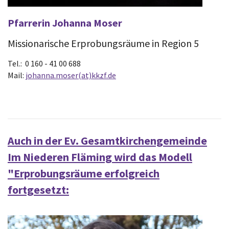
Pfarrerin Johanna Moser
Missionarische Erprobungsräume in Region 5
Tel.: 0 160 - 41 00 688
Mail:
johanna.moser(at)kkzf.de
Auch in der Ev. Gesamtkirchengemeinde
Im Niederen Fläming wird das Modell
"Erprobungsräume erfolgreich
fortgesetzt: