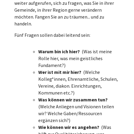
weiter aufgerufen, sich zu fragen, was Sie in ihrer
Gemeinde, in ihrer Region gerne verändern
möchten. Fangen Sie an zu träumen... und zu
handeln.
Fünf Fragen sollen dabei leitend sein:
Warum bin ich hier?
(Was ist meine
Rolle hier, was mein geistliches
Fundament?)
Wer ist mit mir hier?
(Welche
Kolleg*innen, Ehrenamtliche, Schulen,
Vereine, diakon. Einrichtungen,
Kommunen etc.?)
Was können wir zusammen tun?
(Welche Anliegen und Visionen teilen
wir? Welche Gaben/Ressourcen
ergänzen sich?)
Wie können wir es angehen?
(Was