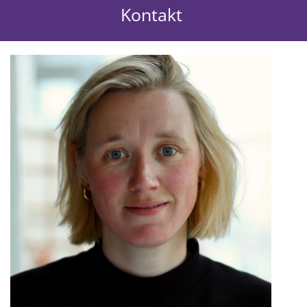
Kontakt