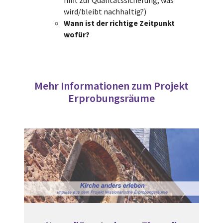
hilft zur Qualitätssicherung, was
wird/bleibt nachhaltig?)
Wann ist der richtige Zeitpunkt
wofür?
Mehr Informationen zum Projekt
Erprobungsräume