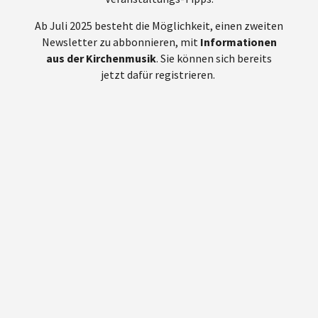
Ab Juli 2025 besteht die Möglichkeit, einen zweiten
Newsletter zu abbonnieren, mit
Informationen
aus der Kirchenmusik
. Sie können sich bereits
jetzt dafür registrieren.