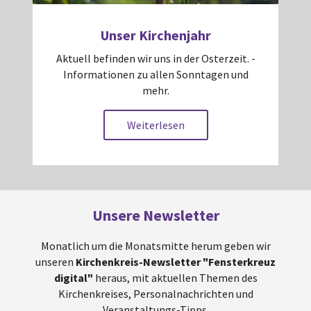
Unser Kirchenjahr
Aktuell befinden wir uns in der Osterzeit. -
Informationen zu allen Sonntagen und
mehr.
Weiterlesen
Unsere Newsletter
Monatlich um die Monatsmitte herum geben wir
unseren
Kirchenkreis-Newsletter "Fensterkreuz
digital"
heraus, mit aktuellen Themen des
Kirchenkreises, Personalnachrichten und
Veranstaltungs-Tipps.