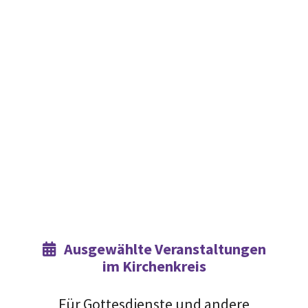
Ausgewählte Veranstaltungen

im Kirchenkreis
Für Gottesdienste und andere