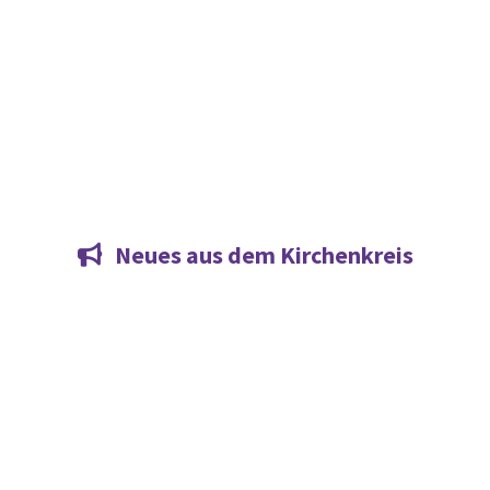
Neues aus dem Kirchenkreis
