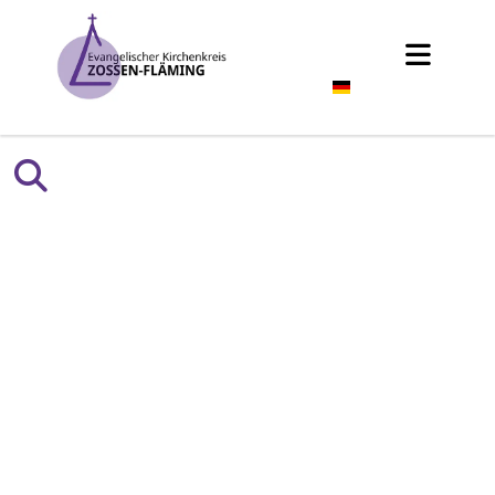
Deutsch