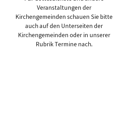
Veranstaltungen der
Kirchengemeinden schauen Sie bitte
auch auf den Unterseiten der
Kirchengemeinden oder in unserer
Rubrik Termine nach.