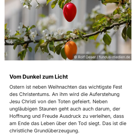
© Rolf Oeser / fundus-medien.de
Vom Dunkel zum Licht
Ostern ist neben Weihnachten das wichtigste Fest
des Christentums. An ihm wird die Auferstehung
Jesu Christi von den Toten gefeiert. Neben
ungläubigen Staunen geht auch auch darum, der
Hoffnung und Freude Ausdruck zu verleihen, dass
am Ende das Leben über den Tod siegt. Das ist die
christliche Grundüberzeugung.