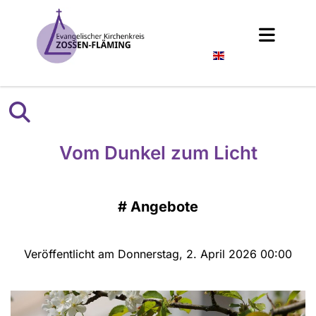
Englisch
Vom Dunkel zum Licht
#
Angebote
Veröffentlicht am Donnerstag, 2. April 2026 00:00