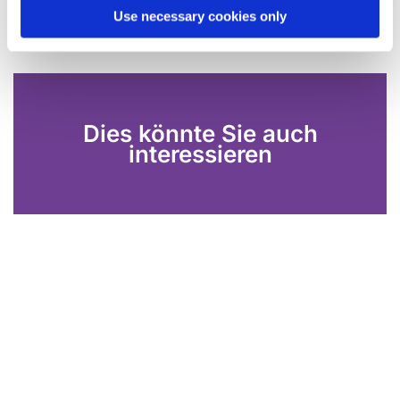
Use necessary cookies only
Dies könnte Sie auch
interessieren