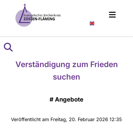
Englisch
Verständigung zum Frieden
suchen
#
Angebote
Veröffentlicht am Freitag, 20. Februar 2026 12:35