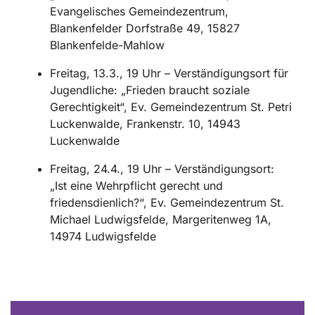
Evangelisches Gemeindezentrum,
Blankenfelder Dorfstraße 49, 15827
Blankenfelde-Mahlow
Freitag, 13.3., 19 Uhr – Verständigungsort für
Jugendliche: „Frieden braucht soziale
Gerechtigkeit“, Ev. Gemeindezentrum St. Petri
Luckenwalde, Frankenstr. 10, 14943
Luckenwalde
Freitag, 24.4., 19 Uhr – Verständigungsort:
„Ist eine Wehrpflicht gerecht und
friedensdienlich?“, Ev. Gemeindezentrum St.
Michael Ludwigsfelde, Margeritenweg 1A,
14974 Ludwigsfelde