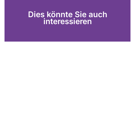
Dies könnte Sie auch
interessieren