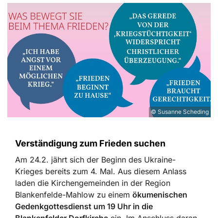
© Susanne Scheding
Verständigung zum Frieden suchen
Am 24.2. jährt sich der Beginn des Ukraine-
Krieges bereits zum 4. Mal. Aus diesem Anlass
laden die Kirchengemeinden in der Region
Blankenfelde-Mahlow zu einem
ökumenischen
Gedenkgottesdienst um 19 Uhr in die