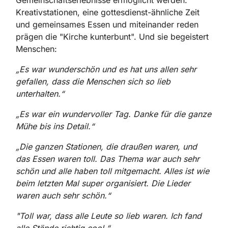
Gemeinschaftserlebnisse ermöglicht werden.
Kreativstationen, eine gottesdienst-ähnliche Zeit
und gemeinsames Essen und miteinander reden
prägen die "Kirche kunterbunt". Und sie begeistert
Menschen:
„Es war wunderschön und es hat uns allen sehr
gefallen, dass die Menschen sich so lieb
unterhalten.“
„Es war ein wundervoller Tag. Danke für die ganze
Mühe bis ins Detail.“
„Die ganzen Stationen, die draußen waren, und
das Essen waren toll. Das Thema war auch sehr
schön und alle haben toll mitgemacht. Alles ist wie
beim letzten Mal super organisiert. Die Lieder
waren auch sehr schön.“
"Toll war, dass alle Leute so lieb waren. Ich fand