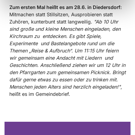
Zum ersten Mal heißt es am 28.6. in Diedersdorf:
Mitmachen statt Stillsitzen, Ausprobieren statt
Zuhören, kunterbunt statt langweilig.
"Ab 10 Uhr
sind große und kleine Men
schen eingeladen, den
Kirchraum zu entdecken. Es gibt Spiele,
Experimente und Bastelangebote rund um die
Themen
„Reise & Aufbruch“. Um 11:15 Uhr feiern
wir gemeinsam eine Andacht mit Liedern und
Geschichten. Anschließend ziehen wir um 12 Uhr in
den Pfarrgarten zum gemeinsamen Picknick. Bringt
dafür gerne etwas zu essen oder zu trinken mit.
Menschen jeden Alters sind herzlich eingeladen!"
,
heißt es im Gemeindebrief.