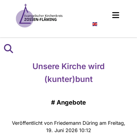
Englisch
Unsere Kirche wird
(kunter)bunt
#
Angebote
Veröffentlicht von Friedemann Düring am Freitag,
19. Juni 2026 10:12