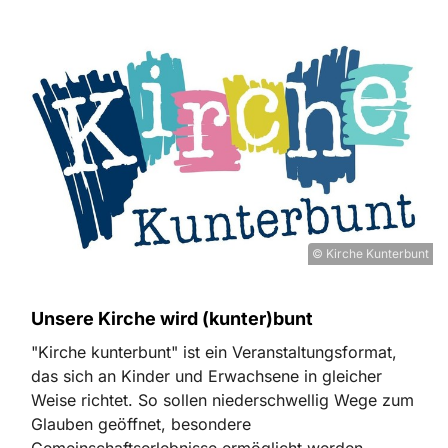
© Kirche Kunterbunt
Unsere Kirche wird (kunter)bunt
"Kirche kunterbunt" ist ein Veranstaltungsformat,
das sich an Kinder und Erwachsene in gleicher
Weise richtet. So sollen niederschwellig Wege zum
Glauben geöffnet, besondere