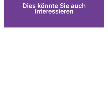
Dies könnte Sie auch
interessieren