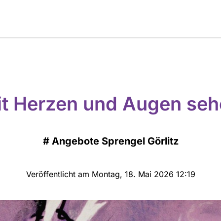
t Herzen und Augen se
#
Angebote Sprengel Görlitz
Veröffentlicht am Montag, 18. Mai 2026 12:19