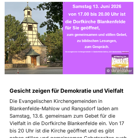
© Veranstalter
Gesicht zeigen für Demokratie und Vielfalt
Die Evangelischen Kirchengemeinden in
Blankenfelde-Mahlow und Rangsdorf laden am
Samstag, 13.6. gemeinsam zum Gebet für die
Vielfalt in die Dorfkirche Blankenfelde ein. Von 17
bis 20 Uhr ist die Kirche geöffnet und es gibt