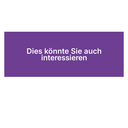
Dies könnte Sie auch
interessieren