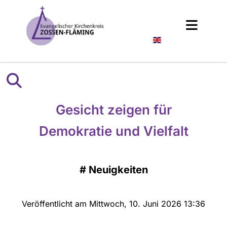
Englisch
Gesicht zeigen für
Demokratie und Vielfalt
#
Neuigkeiten
Veröffentlicht am Mittwoch, 10. Juni 2026 13:36