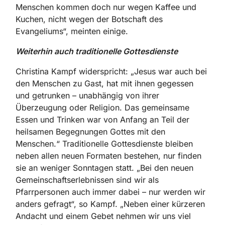
Menschen kommen doch nur ­wegen Kaffee und
Kuchen, nicht wegen der Botschaft des
Evange­liums“, meinten einige.
Weiterhin auch traditionelle Gottesdienste
Christina Kampf widerspricht: „Jesus war auch bei
den Menschen zu Gast, hat mit ihnen gegessen
und getrunken – unabhängig von ihrer
Überzeugung oder Religion. Das ­gemeinsame
Essen und Trinken war von Anfang an Teil der
heilsamen Begegnungen Gottes mit den
­Menschen.“ Traditionelle Gottesdienste bleiben
neben allen neuen Formaten bestehen, nur finden
sie an weniger Sonntagen statt. „Bei den neuen
Gemeinschaftserlebnissen sind wir als
Pfarrpersonen auch immer dabei – nur werden wir
­anders gefragt“, so Kampf. „Neben einer kürzeren
Andacht und einem Gebet nehmen wir uns viel