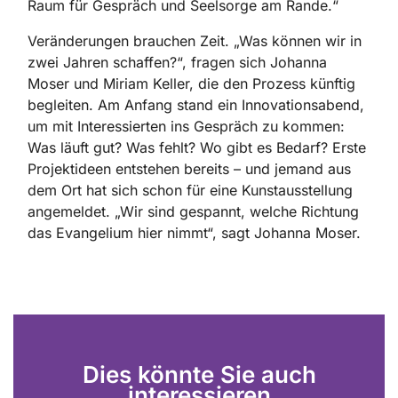
Raum für Gespräch und Seelsorge am Rande.“
Veränderungen brauchen Zeit. „Was können wir in
zwei Jahren schaffen?“, fragen sich Johanna
Moser und Miriam Keller, die den Prozess künftig
begleiten. Am Anfang stand ein Innovationsabend,
um mit Interessierten ins Gespräch zu kommen:
Was läuft gut? Was fehlt? Wo gibt es Bedarf? Erste
Projektideen entstehen bereits – und jemand aus
dem Ort hat sich schon für eine Kunstausstellung
angemeldet. „Wir sind gespannt, welche Richtung
das Evangelium hier nimmt“, sagt Johanna Moser.
Dies könnte Sie auch
interessieren