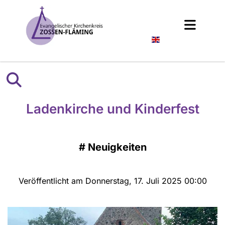
Englisch
Ladenkirche und Kinderfest
#
Neuigkeiten
Veröffentlicht am Donnerstag, 17. Juli 2025 00:00