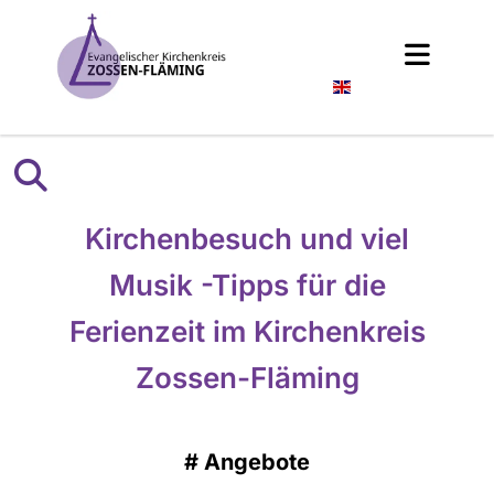
Englisch
Kirchenbesuch und viel
Musik -Tipps für die
Ferienzeit im Kirchenkreis
Zossen-Fläming
#
Angebote