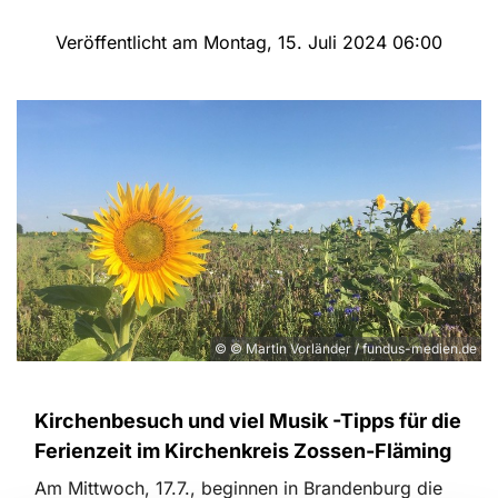
Veröffentlicht am Montag, 15. Juli 2024 06:00
© © Martin Vorländer / fundus-medien.de
Kirchenbesuch und viel Musik -Tipps für die
Ferienzeit im Kirchenkreis Zossen-Fläming
Am Mittwoch, 17.7., beginnen in Brandenburg die