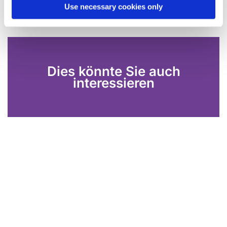
Use necessary cookies only
Dies könnte Sie auch
interessieren