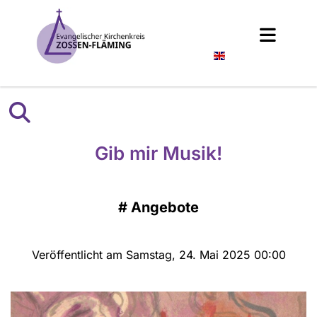
Englisch
Gib mir Musik!
#
Angebote
Veröffentlicht am Samstag, 24. Mai 2025 00:00