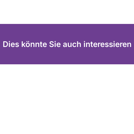
Dies könnte Sie auch interessieren