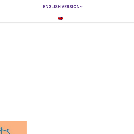
ENGLISH VERSION
Englisch