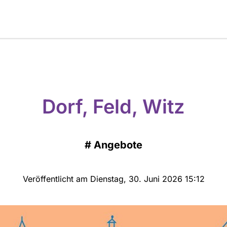
Dorf, Feld, Witz
#
Angebote
Veröffentlicht am Dienstag, 30. Juni 2026 15:12