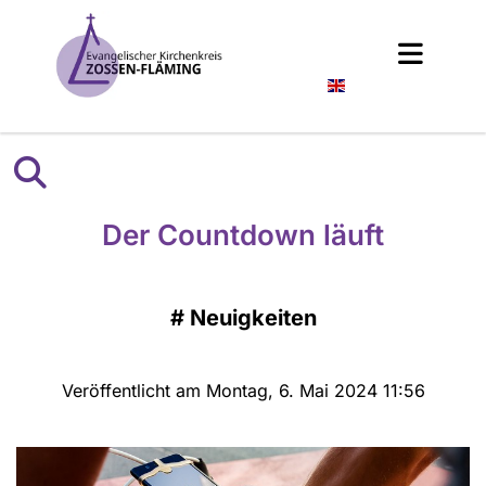
Englisch
Der Countdown läuft
#
Neuigkeiten
Veröffentlicht am Montag, 6. Mai 2024 11:56