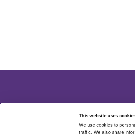
This website uses cookie
We use cookies to personal
traffic. We also share info