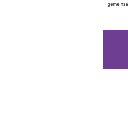
gemeinsa