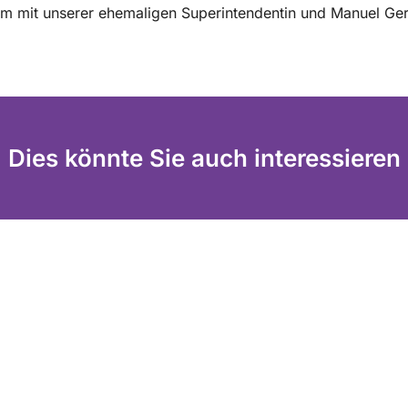
m mit unserer ehemaligen Superintendentin und Manuel Ge
Dies könnte Sie auch interessieren