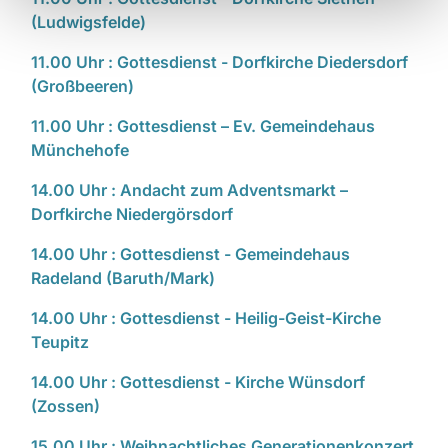
(Ludwigsfelde)
11.00 Uhr : Gottesdienst - Dorfkirche Diedersdorf
(Großbeeren)
11.00 Uhr : Gottesdienst – Ev. Gemeindehaus
Münchehofe
14.00 Uhr : Andacht zum Adventsmarkt –
Dorfkirche Niedergörsdorf
14.00 Uhr : Gottesdienst - Gemeindehaus
Radeland (Baruth/Mark)
14.00 Uhr : Gottesdienst - Heilig-Geist-Kirche
Teupitz
14.00 Uhr : Gottesdienst - Kirche Wünsdorf
(Zossen)
15.00 Uhr : Weihnachtliches Generationenkonzert