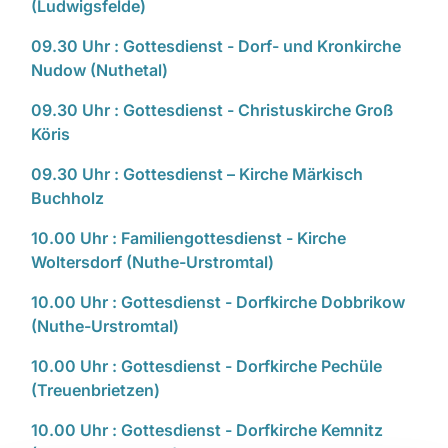
(Ludwigsfelde)
09.30 Uhr : Gottesdienst - Dorf- und Kronkirche
Nudow (Nuthetal)
09.30 Uhr : Gottesdienst - Christuskirche Groß
Köris
09.30 Uhr : Gottesdienst – Kirche Märkisch
Buchholz
10.00 Uhr : Familiengottesdienst - Kirche
Woltersdorf (Nuthe-Urstromtal)
10.00 Uhr : Gottesdienst - Dorfkirche Dobbrikow
(Nuthe-Urstromtal)
10.00 Uhr : Gottesdienst - Dorfkirche Pechüle
(Treuenbrietzen)
10.00 Uhr : Gottesdienst - Dorfkirche Kemnitz