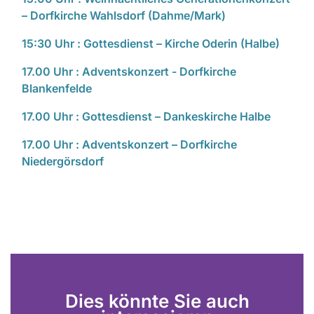
– Dorfkirche Wahlsdorf (Dahme/Mark)
15:30 Uhr : Gottesdienst – Kirche Oderin (Halbe)
17.00 Uhr : Adventskonzert - Dorfkirche
Blankenfelde
17.00 Uhr : Gottesdienst – Dankeskirche Halbe
17.00 Uhr : Adventskonzert – Dorfkirche
Niedergörsdorf
Dies könnte Sie auch