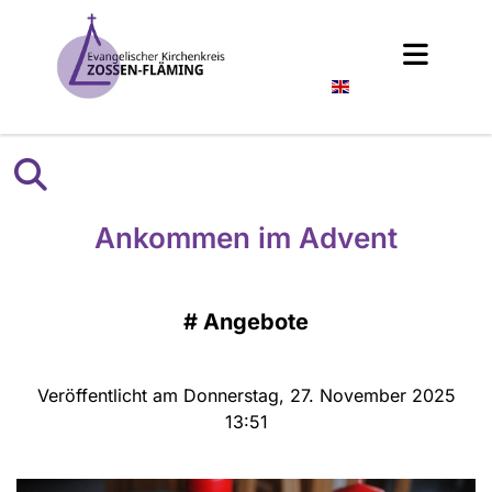
Englisch
Ankommen im Advent
#
Angebote
Veröffentlicht am Donnerstag, 27. November 2025
13:51