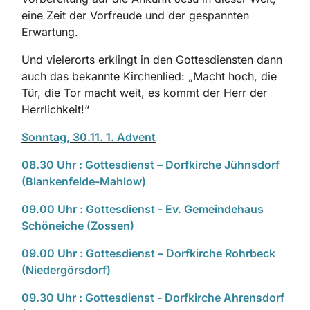
eine Zeit der Vorfreude und der gespannten
Erwartung.
Und vielerorts erklingt in den Gottesdiensten dann
auch das bekannte Kirchenlied: „Macht hoch, die
Tür, die Tor macht weit, es kommt der Herr der
Herrlichkeit!“
Sonntag, 30.11. 1. Advent
08.30 Uhr : Gottesdienst – Dorfkirche Jühnsdorf
(Blankenfelde-Mahlow)
09.00 Uhr : Gottesdienst - Ev. Gemeindehaus
Schöneiche (Zossen)
09.00 Uhr : Gottesdienst – Dorfkirche Rohrbeck
(Niedergörsdorf)
09.30 Uhr : Gottesdienst - Dorfkirche Ahrensdorf