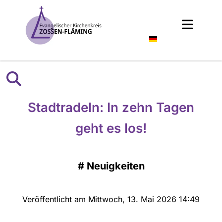
Deutsch
Stadtradeln: In zehn Tagen
geht es los!
#
Neuigkeiten
Veröffentlicht am Mittwoch, 13. Mai 2026 14:49