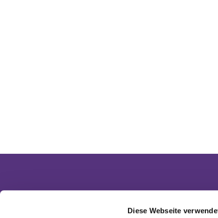
Diese Webseite verwende