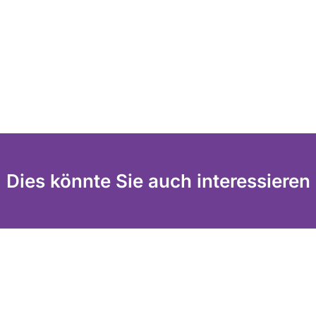
Dies könnte Sie auch interessieren