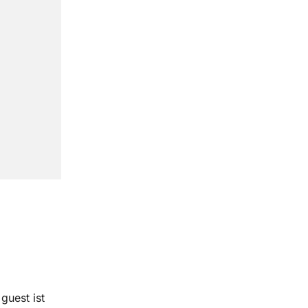
guest ist