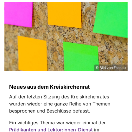
© Bild von Freepik
Neues aus dem Kreiskirchenrat
Auf der letzten Sitzung des Kreiskirchenrates
wurden wieder eine ganze Reihe von Themen
besprochen und Beschlüsse befasst.
Ein wichtiges Thema war wieder einmal der
Prädikanten und Lektor:innen-Dienst
im