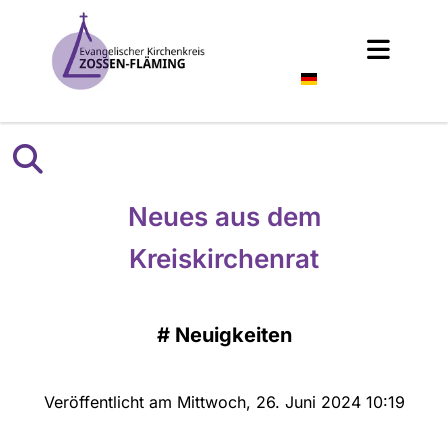
Deutsch
Neues aus dem
Kreiskirchenrat
#
Neuigkeiten
Veröffentlicht am Mittwoch, 26. Juni 2024 10:19