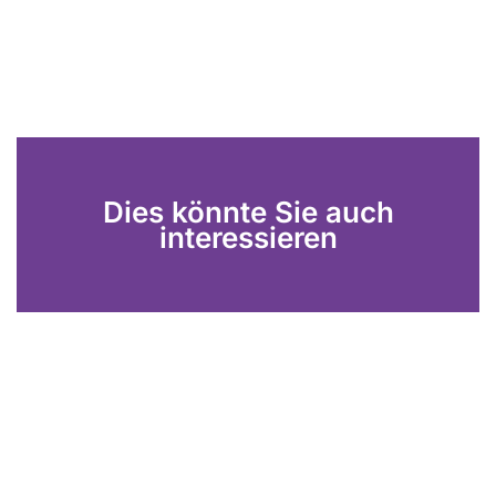
Dies könnte Sie auch
interessieren