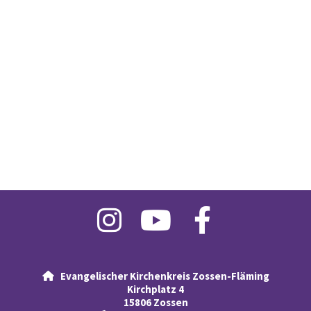
Evangelischer Kirchenkreis Zossen-Fläming

Kirchplatz 4
15806 Zossen