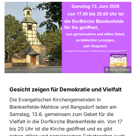
© Veranstalter
Gesicht zeigen für Demokratie und Vielfalt
Die Evangelischen Kirchengemeinden in
Blankenfelde-Mahlow und Rangsdorf laden am
Samstag, 13.6. gemeinsam zum Gebet für die
Vielfalt in die Dorfkirche Blankenfelde ein. Von 17
bis 20 Uhr ist die Kirche geöffnet und es gibt