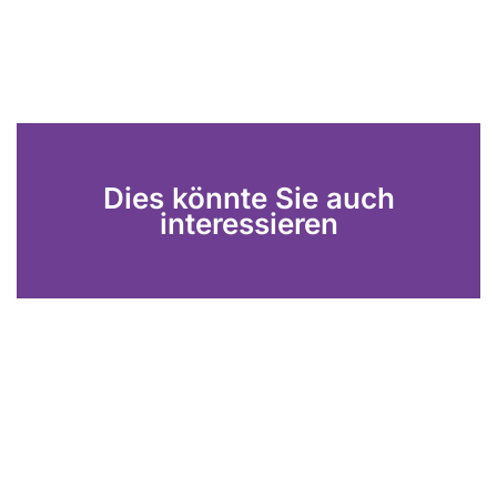
Dies könnte Sie auch
interessieren