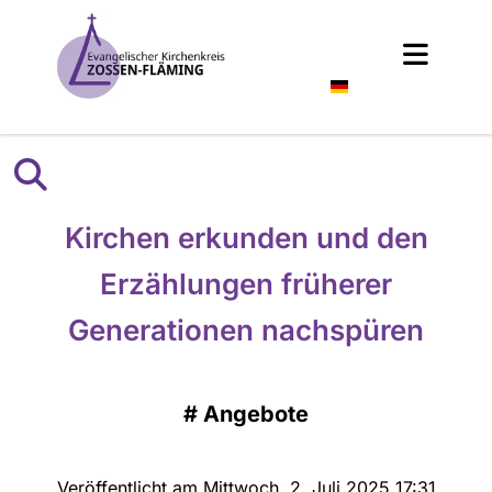
Deutsch
Kirchen erkunden und den
Erzählungen früherer
Generationen nachspüren
#
Angebote
Veröffentlicht am Mittwoch, 2. Juli 2025 17:31