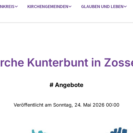
ENKREIS
KIRCHENGEMEINDEN
GLAUBEN UND LEBEN
irche Kunterbunt in Zoss
#
Angebote
Veröffentlicht am Sonntag, 24. Mai 2026 00:00