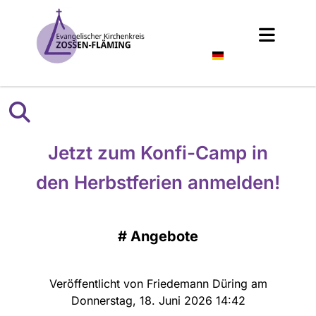
Deutsch
Jetzt zum Konfi-Camp in
den Herbstferien anmelden!
#
Angebote
Veröffentlicht von Friedemann Düring am
Donnerstag, 18. Juni 2026 14:42