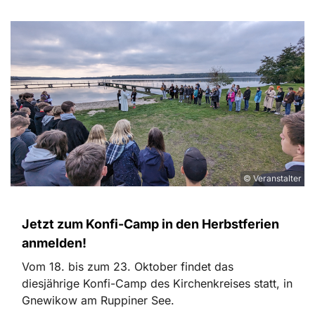
© Veranstalter
Jetzt zum Konfi-Camp in den Herbstferien
anmelden!
Vom 18. bis zum 23. Oktober findet das
diesjährige Konfi-Camp des Kirchenkreises statt, in
Gnewikow am Ruppiner See.