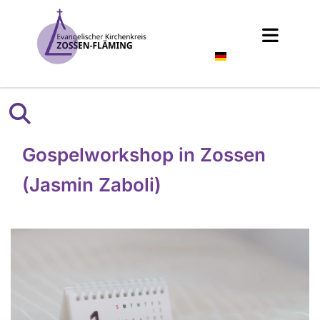
Deutsch
Gospelworkshop in Zossen
(Jasmin Zaboli)