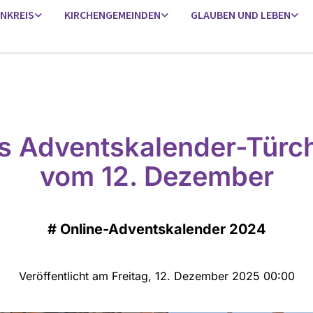
ENKREIS
KIRCHENGEMEINDEN
GLAUBEN UND LEBEN
s Adventskalender-Türc
vom 12. Dezember
#
Online-Adventskalender 2024
Veröffentlicht am Freitag, 12. Dezember 2025 00:00