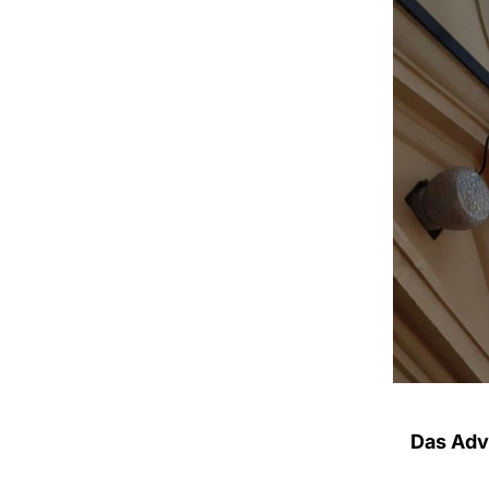
Das Adv