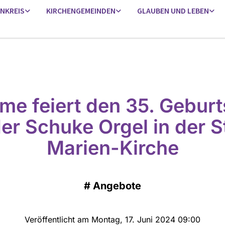
ENKREIS
KIRCHENGEMEINDEN
GLAUBEN UND LEBEN
me feiert den 35. Geburt
er Schuke Orgel in der S
Marien-Kirche
#
Angebote
Veröffentlicht am Montag, 17. Juni 2024 09:00