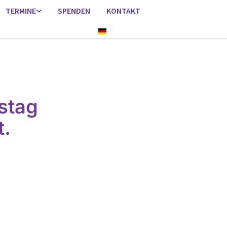
TERMINE
SPENDEN
KONTAKT
Deutsch
stag
t.