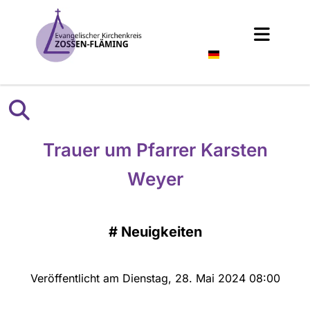
Deutsch
Trauer um Pfarrer Karsten
Weyer
#
Neuigkeiten
Veröffentlicht am Dienstag, 28. Mai 2024 08:00