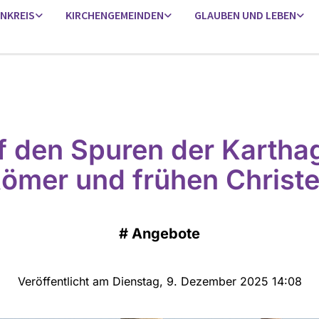
ENKREIS
KIRCHENGEMEINDEN
GLAUBEN UND LEBEN
f den Spuren der Karthag
ömer und frühen Christ
#
Angebote
Veröffentlicht am Dienstag, 9. Dezember 2025 14:08