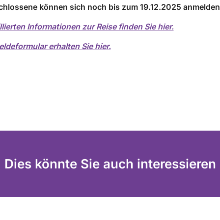
chlossene können sich noch bis zum 19.12.2025 anmelden
llierten Informationen zur Reise finden Sie hier.
deformular erhalten Sie hier.
Dies könnte Sie auch interessieren