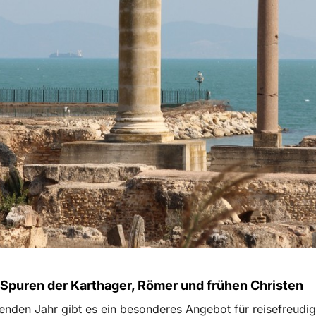
 Spuren der Karthager, Römer und frühen Christen
den Jahr gibt es ein besonderes Angebot für reisefreudi