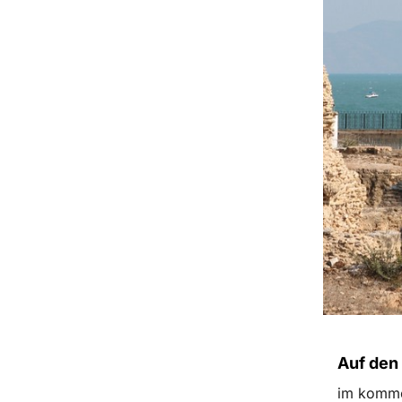
Auf den
im kommen