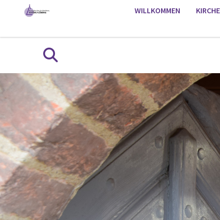
WILLKOMMEN
KIRCH