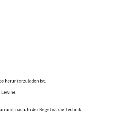
os herunterzuladen ist.
 Lewine.
rramt nach. In der Regel ist die Technik