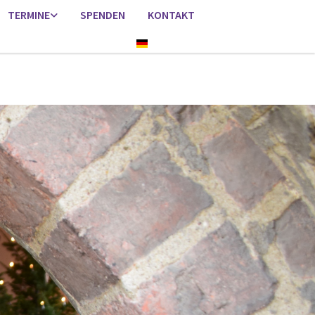
TERMINE
SPENDEN
KONTAKT
Deutsch