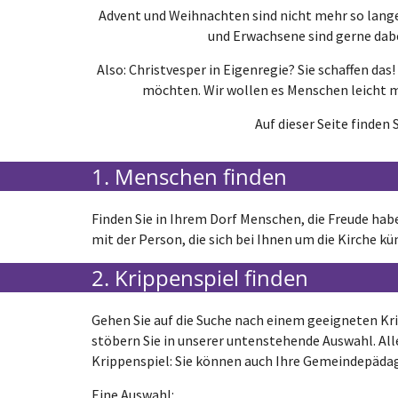
Advent und Weihnachten sind nicht mehr so lange 
und Erwachsene sind gerne dab
Also: Christvesper in Eigenregie? Sie schaffen da
möchten. Wir wollen es Menschen leicht m
Auf dieser Seite finden
1. Menschen finden
Finden Sie in Ihrem Dorf Menschen, die Freude hab
mit der Person, die sich bei Ihnen um die Kirche k
2. Krippenspiel finden
Gehen Sie auf die Suche nach einem geeigneten Kri
stöbern Sie in unserer untenstehende Auswahl. All
Krippenspiel: Sie können auch Ihre Gemeindepädag
Eine Auswahl: