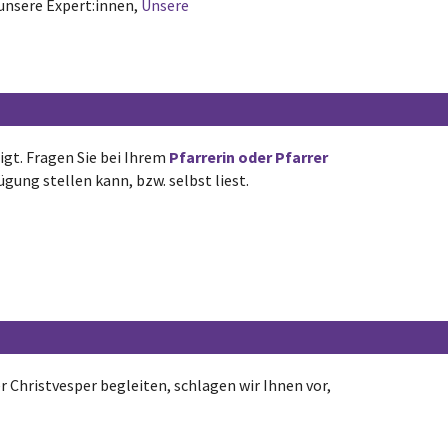
unsere Expert:innen,
Unsere
igt. Fragen Sie bei Ihrem
Pfarrerin oder Pfarrer
ügung stellen kann, bzw. selbst liest.
Christvesper begleiten, schlagen wir Ihnen vor,