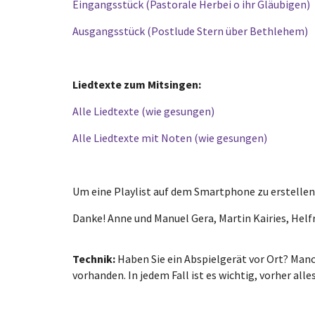
Eingangsstück (Pastorale Herbei o ihr Gläubigen)
Ausgangsstück (Postlude Stern über Bethlehem)
Liedtexte zum Mitsingen:
Alle Liedtexte (wie gesungen)
Alle Liedtexte mit Noten (wie gesungen)
Um eine Playlist auf dem Smartphone zu erstellen,
Danke! Anne und Manuel Gera, Martin Kairies, Hel
Technik:
Haben Sie ein Abspielgerät vor Ort? Manc
vorhanden. In jedem Fall ist es wichtig, vorher al