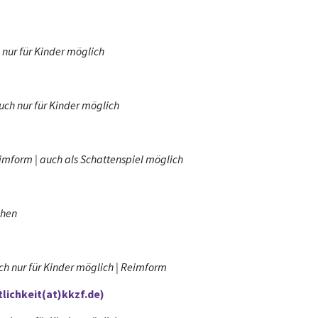
 nur für Kinder möglich
auch nur für Kinder möglich
Reimform | auch als Schattenspiel möglich
chen
uch nur für Kinder möglich | Reimform
tlichkeit(at)kkzf.de)