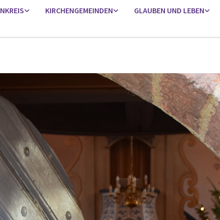
ENKREIS
KIRCHENGEMEINDEN
GLAUBEN UND LEBEN