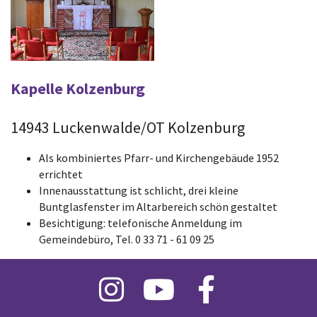
Kapelle Kolzenburg
14943 Luckenwalde/OT Kolzenburg
Als kombiniertes Pfarr- und Kirchengebäude 1952
errichtet
Innenausstattung ist schlicht, drei kleine
Buntglasfenster im Altarbereich schön gestaltet
Besichtigung: telefonische Anmeldung im
Gemeindebüro, Tel. 0 33 71 - 61 09 25