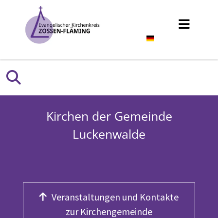
Deutsch
Kirchen der Gemeinde
Luckenwalde
Veranstaltungen und Kontakte
zur Kirchengemeinde