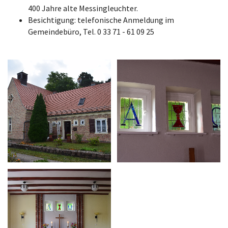
400 Jahre alte Messingleuchter.
Besichtigung: telefonische Anmeldung im
Gemeindebüro, Tel. 0 33 71 - 61 09 25