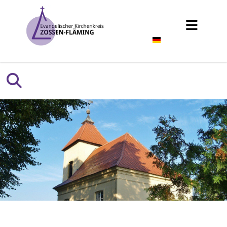
Deutsch