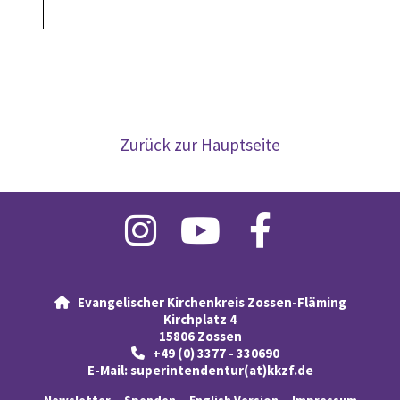
Zurück zur Hauptseite
Evangelischer Kirchenkreis Zossen-Fläming

Kirchplatz 4
15806 Zossen
+49 (0) 3377 - 330690

E-Mail:
superintendentur(at)kkzf.de