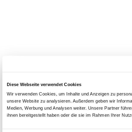
Diese Webseite verwendet Cookies
Wir verwenden Cookies, um Inhalte und Anzeigen zu personali
unsere Website zu analysieren. Außerdem geben wir Informat
Medien, Werbung und Analysen weiter. Unsere Partner führe
ihnen bereitgestellt haben oder die sie im Rahmen Ihrer Nu