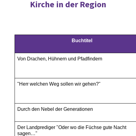
Kirche in der Region
Buchtitel
Von Drachen, Hühnern und Pfadfindern
"Herr welchen Weg sollen wir gehen?"
Durch den Nebel der Generationen
Der Landprediger "Oder wo die Füchse gute Nacht
sagen…"