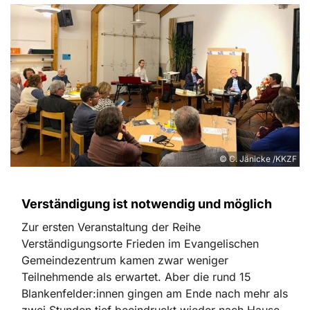
© C. Jänicke /KKZF
Verständigung ist notwendig und möglich
Zur ersten Veranstaltung der Reihe
Verständigungsorte Frieden im Evangelischen
Gemeindezentrum kamen zwar weniger
Teilnehmende als erwartet. Aber die rund 15
Blankenfelder:innen gingen am Ende nach mehr als