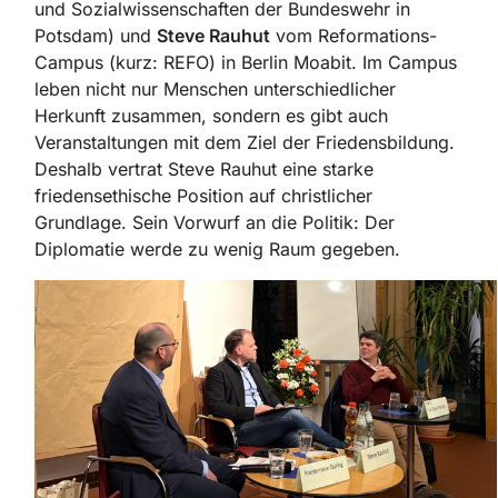
und Sozialwissenschaften der Bundeswehr in
Potsdam) und
Steve Rauhut
vom Reformations-
Campus (kurz: REFO) in Berlin Moabit. Im Campus
leben nicht nur Menschen unterschiedlicher
Herkunft zusammen, sondern es gibt auch
Veranstaltungen mit dem Ziel der Friedensbildung.
Deshalb vertrat Steve Rauhut eine starke
friedensethische Position auf christlicher
Grundlage. Sein Vorwurf an die Politik: Der
Diplomatie werde zu wenig Raum gegeben.