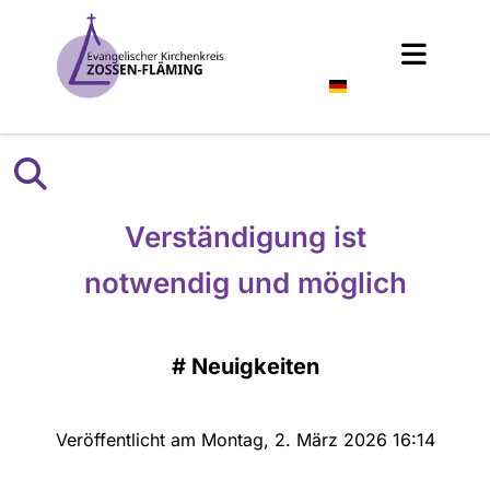
Deutsch
Verständigung ist
notwendig und möglich
#
Neuigkeiten
Veröffentlicht am Montag, 2. März 2026 16:14