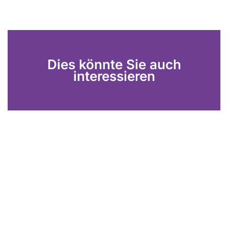
Dies könnte Sie auch
interessieren