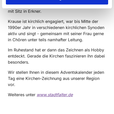
für Regionalentwicklung und Strukturplanung (IRS)
mit Sitz in Erkner.
Krause ist kirchlich engagiert, war bis Mitte der
1990er Jahr in verschiedenen kirchlichen Synoden
aktiv und singt - gemeinsam mit seiner Frau gerne
in Chören unter teils namhafter Leitung.
Im Ruhestand hat er dann das Zeichnen als Hobby
entdeckt. Gerade die Kirchen faszinieren ihn dabei
besonders.
Wir stellen Ihnen in diesem Adventskalender jeden
Tag eine Kirchen-Zeichnung aus unserer Region
vor.
Weiteres unter
www.stadtfalter.de