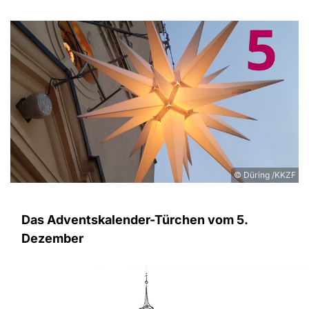
© Düring /KKZF
Das Adventskalender-Türchen vom 5.
Dezember