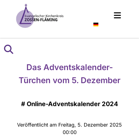
Deutsch
Das Adventskalender-
Türchen vom 5. Dezember
#
Online-Adventskalender 2024
Veröffentlicht am Freitag, 5. Dezember 2025
00:00