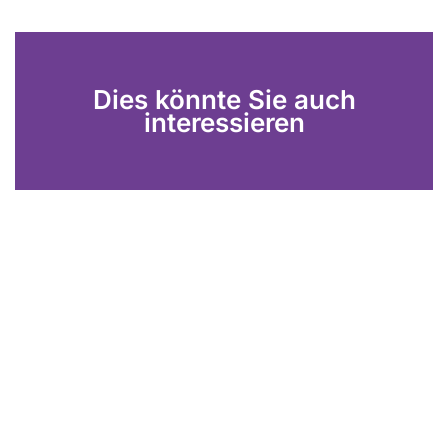
Dies könnte Sie auch
interessieren